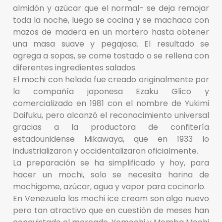
almidón y azúcar que el normal- se deja remojar
toda la noche, luego se cocina y se machaca con
mazos de madera en un mortero hasta obtener
una masa suave y pegajosa. El resultado se
agrega a sopas, se come tostado o se rellena con
diferentes ingredientes salados.
El mochi con helado fue creado originalmente por
la compañía japonesa Ezaku Glico y
comercializado en 1981 con el nombre de Yukimi
Daifuku, pero alcanzó el reconocimiento universal
gracias a la productora de confitería
estadounidense Mikawaya, que en 1933 lo
industrializaron y occidentalizaron oficialmente.
La preparación se ha simplificado y hoy, para
hacer un mochi, solo se necesita harina de
mochigome, azúcar, agua y vapor para cocinarlo.
En Venezuela los mochi ice cream son algo nuevo
pero tan atractivo que en cuestión de meses han