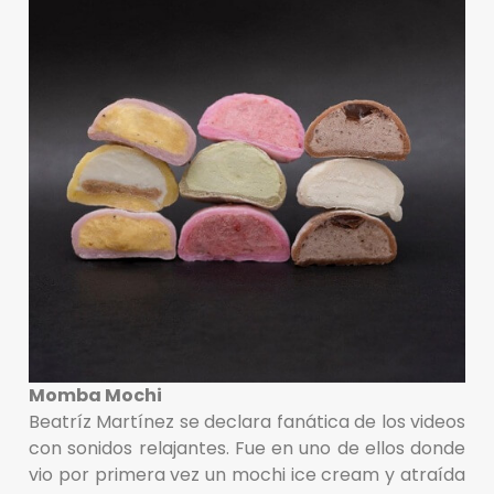
Momba Mochi
Beatríz Martínez se declara fanática de los videos
con sonidos relajantes. Fue en uno de ellos donde
vio por primera vez un mochi ice cream y atraída