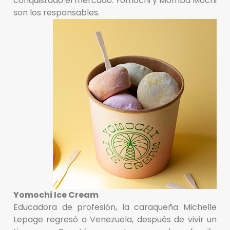
conquistado el mercado. Yomochi y Momba Mochi
son los responsables.
Yomochi Ice Cream
Educadora de profesión, la caraqueña Michelle
Lepage regresó a Venezuela, después de vivir un