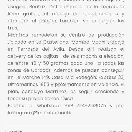
asegura Beatriz. Del concepto de la marca, la
línea gráfica, el manejo de redes sociales y
atención al público también se encargan los
tres.
Mientras remodelan su centro de producción
ubicado en La Castellana, Momba Mochi trabaja
en Terrazas del Ávila. Desde allí realizan el
delivery de las cajitas –de seis mochis a elección,
de entre 42 y 50 gramos cada uno- a todas las
zonas de Caracas. Además se pueden conseguir
en Le Marche 149, Casa Mía Bodegón, Express 33,
Ultramarinos 1953 y próximamente en Valencia. El
plan, concluye Martínez, es seguir creciendo y
tener su propia tienda física.
Pedidos al whatsapp +58 414-2138075 y por
Instagram @mombamochi