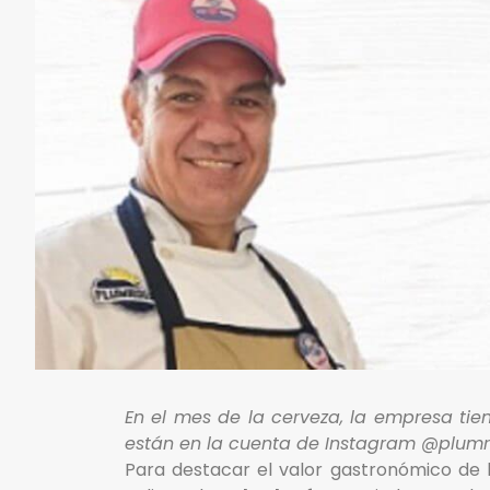
En el mes de la cerveza, la empresa tie
están en la cuenta de Instagram @plumr
Para destacar el valor gastronómico de 