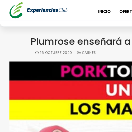
INICIO
OFERT
Plumrose enseñará a 
16 OCTUBRE 2020
CARNES