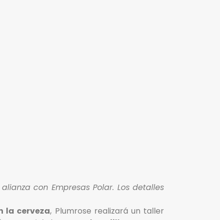
alianza con Empresas Polar. Los detalles
n la cerveza
, Plumrose realizará un taller