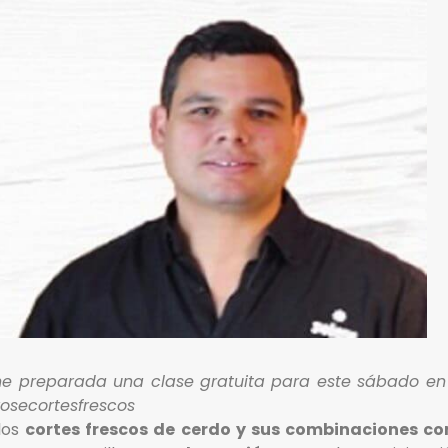
ne preparada una clase gratuita para este sábado en 
osecortesfrescos
los
cortes frescos de cerdo y sus combinaciones co