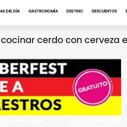
AS DEL DÍA
GASTRONOMÍA
DESTINO
DESCUENTOS
cocinar cerdo con cerveza en