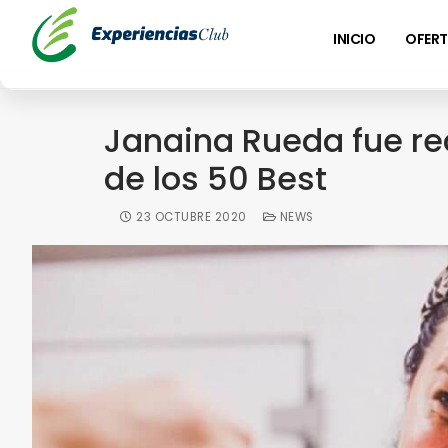
INICIO
OFERT
Janaina Rueda fue re
de los 50 Best
23 OCTUBRE 2020
NEWS