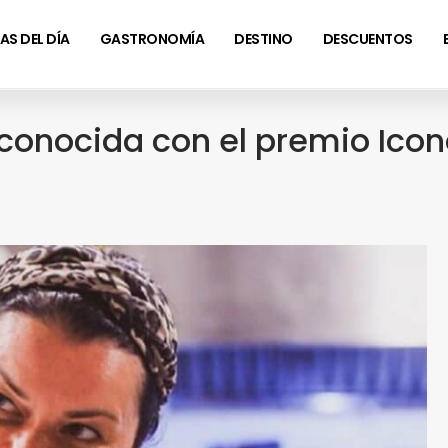
AS DEL DÍA
GASTRONOMÍA
DESTINO
DESCUENTOS
conocida con el premio Icon