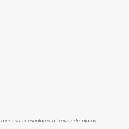
 meriendas escolares a través de platos