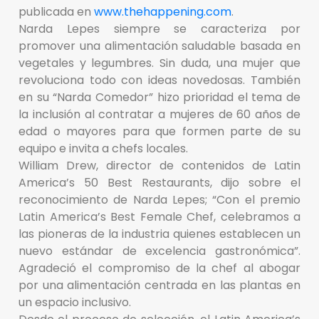
publicada en
www.thehappening.com
.
Narda Lepes siempre se caracteriza por
promover una alimentación saludable basada en
vegetales y legumbres. Sin duda, una mujer que
revoluciona todo con ideas novedosas. También
en su “Narda Comedor” hizo prioridad el tema de
la inclusión al contratar a mujeres de 60 años de
edad o mayores para que formen parte de su
equipo e invita a chefs locales.
William Drew, director de contenidos de Latin
America’s 50 Best Restaurants, dijo sobre el
reconocimiento de Narda Lepes; “Con el premio
Latin America’s Best Female Chef, celebramos a
las pioneras de la industria quienes establecen un
nuevo estándar de excelencia gastronómica”.
Agradeció el compromiso de la chef al abogar
por una alimentación centrada en las plantas en
un espacio inclusivo.