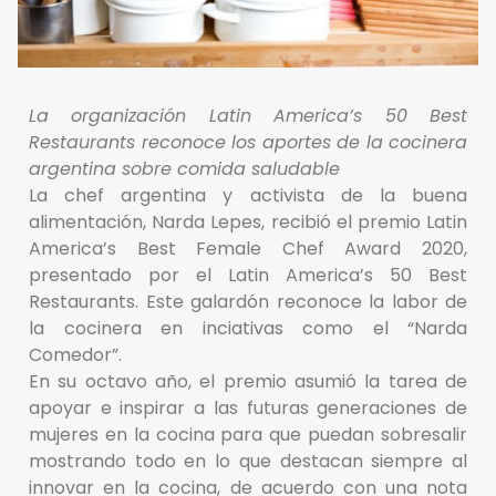
La organización Latin America’s 50 Best
Restaurants reconoce los aportes de la cocinera
argentina sobre comida saludable
La chef argentina y activista de la buena
alimentación, Narda Lepes, recibió el premio Latin
America’s Best Female Chef Award 2020,
presentado por el Latin America’s 50 Best
Restaurants. Este galardón reconoce la labor de
la cocinera en inciativas como el “Narda
Comedor”.
En su octavo año, el premio asumió la tarea de
apoyar e inspirar a las futuras generaciones de
mujeres en la cocina para que puedan sobresalir
mostrando todo en lo que destacan siempre al
innovar en la cocina, de acuerdo con una nota