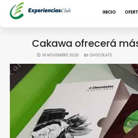
INICIO
OFERT
Cakawa ofrecerá más 
18 NOVIEMBRE 2020
CHOCOLATE