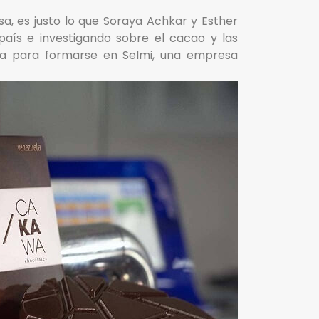
sa, es justo lo que Soraya Achkar y Esther
aís e investigando sobre el cacao y las
alia para formarse en Selmi, una empresa