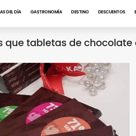
AS DEL DÍA
GASTRONOMÍA
DESTINO
DESCUENTOS
que tabletas de chocolate 