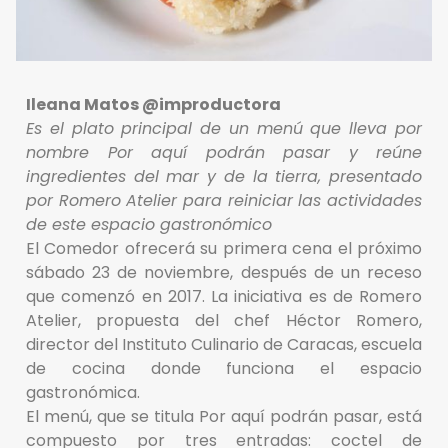
Ileana Matos @improductora
Es el plato principal de un menú que lleva por
nombre Por aquí podrán pasar y reúne
ingredientes del mar y de la tierra, presentado
por Romero Atelier para reiniciar las actividades
de este espacio gastronómico
El Comedor ofrecerá su primera cena el próximo
sábado 23 de noviembre, después de un receso
que comenzó en 2017. La iniciativa es de Romero
Atelier, propuesta del chef Héctor Romero,
director del Instituto Culinario de Caracas, escuela
de cocina donde funciona el espacio
gastronómica.
El menú, que se titula Por aquí podrán pasar, está
compuesto por tres entradas: coctel de