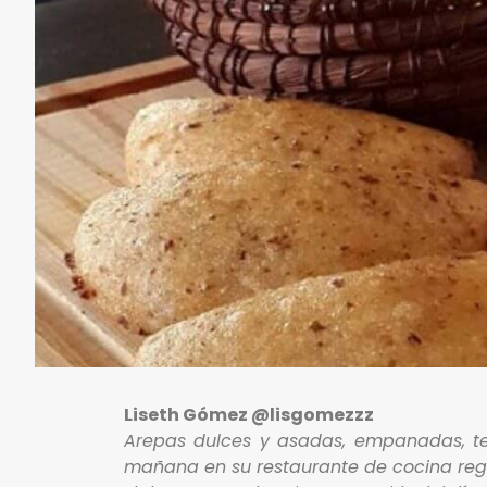
Liseth Gómez @lisgomezzz
Arepas dulces y asadas, empanadas, te
mañana en su restaurante de cocina reg