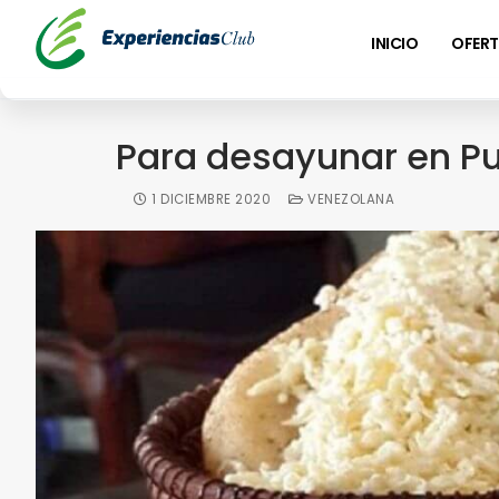
INICIO
OFERT
Para desayunar en Pue
1 DICIEMBRE 2020
VENEZOLANA