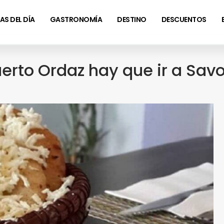
AS DEL DÍA
GASTRONOMÍA
DESTINO
DESCUENTOS
rto Ordaz hay que ir a Savo