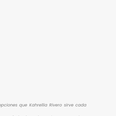
ciones que Kahrellia Rivero sirve cada