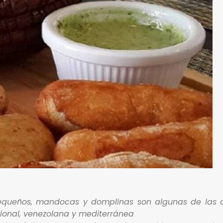
queños, mandocas y domplinas son algunas de las op
ional, venezolana y mediterránea