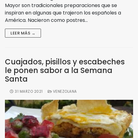
Mayor son tradicionales preparaciones que se
inspiran en algunas que trajeron los españoles a
América. Nacieron como postres…
LEER MÁS →
Cuajados, pisillos y escabeches
le ponen sabor a la Semana
Santa
31 MARZO 2021
VENEZOLANA