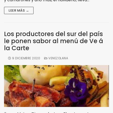
LEER MÁS →
Los productores del sur del país
le ponen sabor al menú de Ve á
la Carte
9 DICIEMBRE 2020
VENEZOLANA