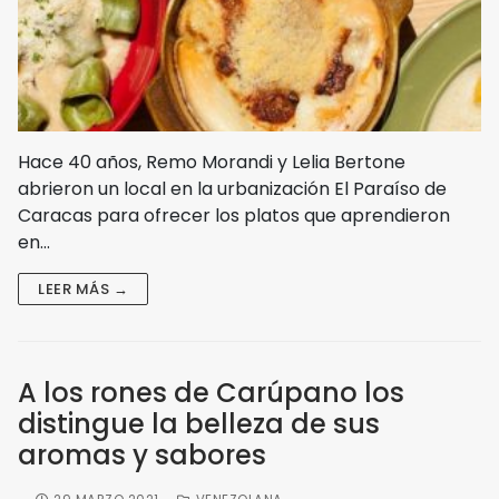
Hace 40 años, Remo Morandi y Lelia Bertone
abrieron un local en la urbanización El Paraíso de
Caracas para ofrecer los platos que aprendieron
en…
LEER MÁS →
A los rones de Carúpano los
distingue la belleza de sus
aromas y sabores