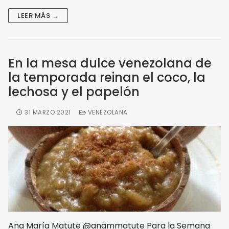
LEER MÁS →
En la mesa dulce venezolana de
la temporada reinan el coco, la
lechosa y el papelón
31 MARZO 2021
VENEZOLANA
Ana María Matute @anammatute Para la Semana