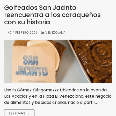
Golfeados San Jacinto
reencuentra a los caraqueños
con su historia
4 FEBRERO 2021
VENEZOLANA
Liseth Gómez @lisgomezzz Ubicados en la avenida
Las Acacias y en la Plaza El Venezolano, este negocio
de alimentos y bebidas criollas nació a partir…
LEER MÁS →