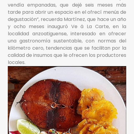
vendía empanadas, que dejé seis meses más
tarde para abrir un espacio en el ofrecí menús de
degustación”, recuerda Martínez, que hace un año
y ocho meses inauguró Ve á La Carte, en la
localidad anzoatiguense, interesado en ofrecer
una gastronomía sustentable, con normas del
kilómetro cero, tendencias que se facilitan por la
calidad de insumos que le ofrecen los productores
locales.