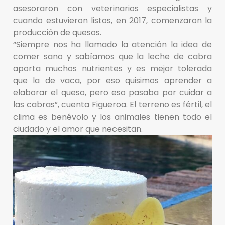
asesoraron con veterinarios especialistas y
cuando estuvieron listos, en 2017, comenzaron la
producción de quesos.
“Siempre nos ha llamado la atención la idea de
comer sano y sabíamos que la leche de cabra
aporta muchos nutrientes y es mejor tolerada
que la de vaca, por eso quisimos aprender a
elaborar el queso, pero eso pasaba por cuidar a
las cabras”, cuenta Figueroa. El terreno es fértil, el
clima es benévolo y los animales tienen todo el
ciudado y el amor que necesitan.