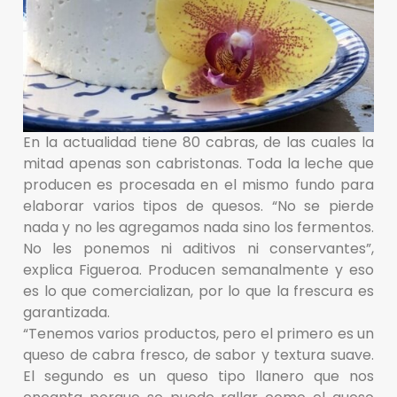
En la actualidad tiene 80 cabras, de las cuales la
mitad apenas son cabristonas. Toda la leche que
producen es procesada en el mismo fundo para
elaborar varios tipos de quesos. “No se pierde
nada y no les agregamos nada sino los fermentos.
No les ponemos ni aditivos ni conservantes”,
explica Figueroa. Producen semanalmente y eso
es lo que comercializan, por lo que la frescura es
garantizada.
“Tenemos varios productos, pero el primero es un
queso de cabra fresco, de sabor y textura suave.
El segundo es un queso tipo llanero que nos