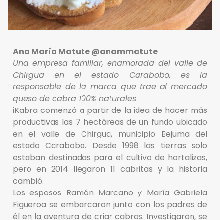
Ana María Matute @anammatute
Una empresa familiar, enamorada del valle de
Chirgua en el estado Carabobo, es la
responsable de la marca que trae al mercado
queso de cabra 100% naturales
iKabra comenzó a partir de la idea de hacer más
productivas las 7 hectáreas de un fundo ubicado
en el valle de Chirgua, municipio Bejuma del
estado Carabobo. Desde 1998 las tierras solo
estaban destinadas para el cultivo de hortalizas,
pero en 2014 llegaron 11 cabritas y la historia
cambió.
Los esposos Ramón Marcano y María Gabriela
Figueroa se embarcaron junto con los padres de
él en la aventura de criar cabras. Investigaron, se