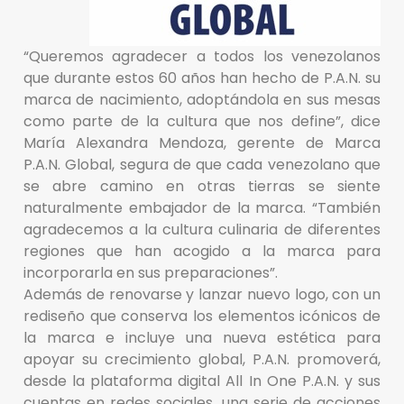
“Queremos agradecer a todos los venezolanos
que durante estos 60 años han hecho de P.A.N. su
marca de nacimiento, adoptándola en sus mesas
como parte de la cultura que nos define”, dice
María Alexandra Mendoza, gerente de Marca
P.A.N. Global, segura de que cada venezolano que
se abre camino en otras tierras se siente
naturalmente embajador de la marca. “También
agradecemos a la cultura culinaria de diferentes
regiones que han acogido a la marca para
incorporarla en sus preparaciones”.
Además de renovarse y lanzar nuevo logo, con un
rediseño que conserva los elementos icónicos de
la marca e incluye una nueva estética para
apoyar su crecimiento global, P.A.N. promoverá,
desde la plataforma digital All In One P.A.N. y sus
cuentas en redes sociales, una serie de acciones