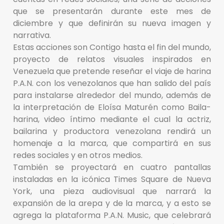
que se presentarán durante este mes de
diciembre y que definirán su nueva imagen y
narrativa.
Estas acciones son Contigo hasta el fin del mundo,
proyecto de relatos visuales inspirados en
Venezuela que pretende reseñar el viaje de harina
P.A.N. con los venezolanos que han salido del país
para instalarse alrededor del mundo, además de
la interpretación de Eloísa Maturén como Baila-
harina, video íntimo mediante el cual la actriz,
bailarina y productora venezolana rendirá un
homenaje a la marca, que compartirá en sus
redes sociales y en otros medios.
También se proyectará en cuatro pantallas
instaladas en la icónica Times Square de Nueva
York, una pieza audiovisual que narrará la
expansión de la arepa y de la marca, y a esto se
agrega la plataforma P.A.N. Music, que celebrará