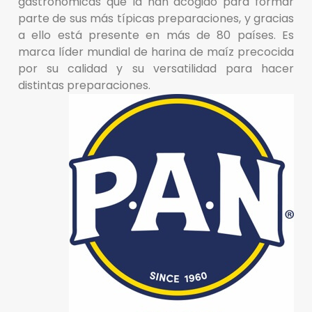
gastronómicas que la han acogido para formar
parte de sus más típicas preparaciones, y gracias
a ello está presente en más de 80 países. Es
marca líder mundial de harina de maíz precocida
por su calidad y su versatilidad para hacer
distintas preparaciones.