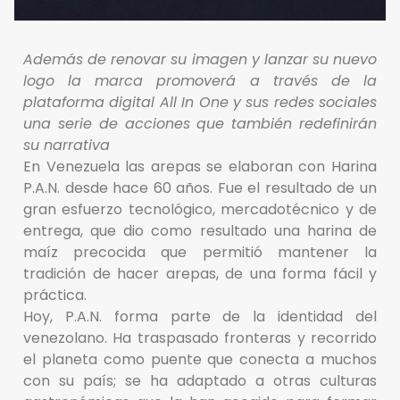
Además de renovar su imagen y lanzar su nuevo
logo la marca promoverá a través de la
plataforma digital All In One y sus redes sociales
una serie de acciones que también redefinirán
su narrativa
En Venezuela las arepas se elaboran con Harina
P.A.N. desde hace 60 años. Fue el resultado de un
gran esfuerzo tecnológico, mercadotécnico y de
entrega, que dio como resultado una harina de
maíz precocida que permitió mantener la
tradición de hacer arepas, de una forma fácil y
práctica.
Hoy, P.A.N. forma parte de la identidad del
venezolano. Ha traspasado fronteras y recorrido
el planeta como puente que conecta a muchos
con su país; se ha adaptado a otras culturas