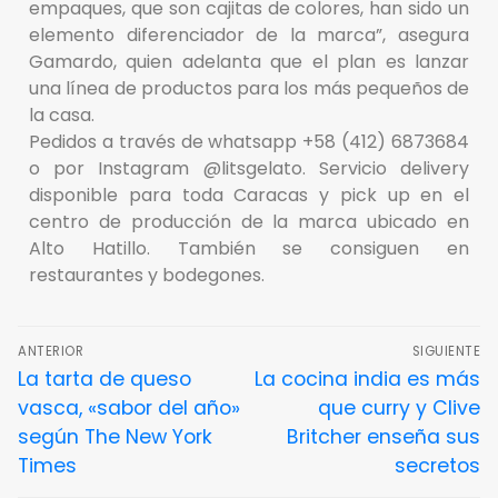
empaques, que son cajitas de colores, han sido un
elemento diferenciador de la marca”, asegura
Gamardo, quien adelanta que el plan es lanzar
una línea de productos para los más pequeños de
la casa.
Pedidos a través de whatsapp +58 (412) 6873684
o por Instagram @litsgelato. Servicio delivery
disponible para toda Caracas y pick up en el
centro de producción de la marca ubicado en
Alto Hatillo. También se consiguen en
restaurantes y bodegones.
ANTERIOR
SIGUIENTE
La tarta de queso
La cocina india es más
vasca, «sabor del año»
que curry y Clive
según The New York
Britcher enseña sus
Times
secretos