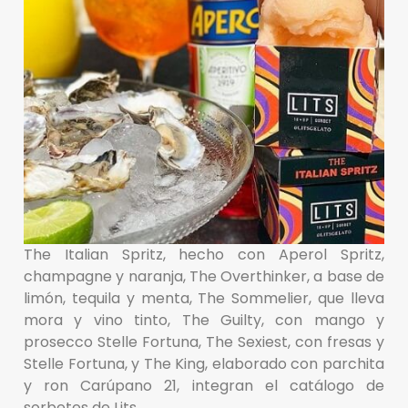
The Italian Spritz, hecho con Aperol Spritz,
champagne y naranja, The Overthinker, a base de
limón, tequila y menta, The Sommelier, que lleva
mora y vino tinto, The Guilty, con mango y
prosecco Stelle Fortuna, The Sexiest, con fresas y
Stelle Fortuna, y The King, elaborado con parchita
y ron Carúpano 21, integran el catálogo de
sorbetes de Lits.