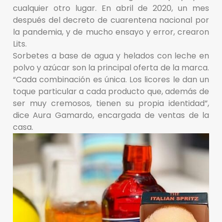
cualquier otro lugar. En abril de 2020, un mes
después del decreto de cuarentena nacional por
la pandemia, y de mucho ensayo y error, crearon
Lits.
Sorbetes a base de agua y helados con leche en
polvo y azúcar son la principal oferta de la marca.
“Cada combinación es única. Los licores le dan un
toque particular a cada producto que, además de
ser muy cremosos, tienen su propia identidad”,
dice Aura Gamardo, encargada de ventas de la
casa.