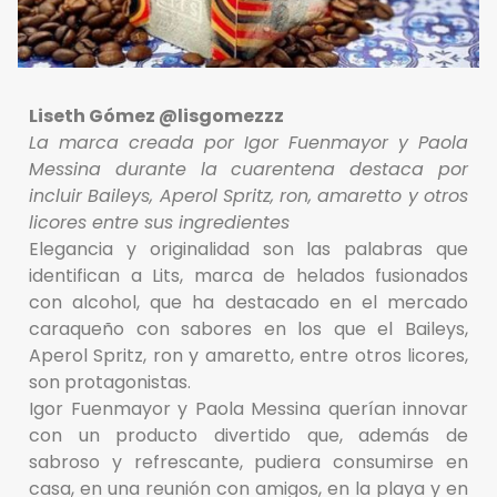
Liseth Gómez @lisgomezzz
La marca creada por Igor Fuenmayor y Paola
Messina durante la cuarentena destaca por
incluir Baileys, Aperol Spritz, ron, amaretto y otros
licores entre sus ingredientes
Elegancia y originalidad son las palabras que
identifican a Lits, marca de helados fusionados
con alcohol, que ha destacado en el mercado
caraqueño con sabores en los que el Baileys,
Aperol Spritz, ron y amaretto, entre otros licores,
son protagonistas.
Igor Fuenmayor y Paola Messina querían innovar
con un producto divertido que, además de
sabroso y refrescante, pudiera consumirse en
casa, en una reunión con amigos, en la playa y en