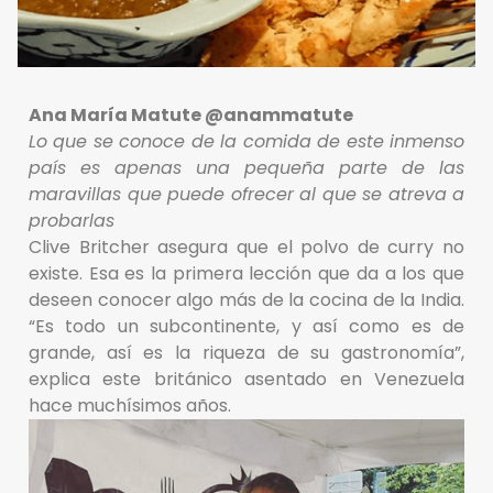
Ana María Matute @anammatute
Lo que se conoce de la comida de este inmenso
país es apenas una pequeña parte de las
maravillas que puede ofrecer al que se atreva a
probarlas
Clive Britcher asegura que el polvo de curry no
existe. Esa es la primera lección que da a los que
deseen conocer algo más de la cocina de la India.
“Es todo un subcontinente, y así como es de
grande, así es la riqueza de su gastronomía”,
explica este británico asentado en Venezuela
hace muchísimos años.