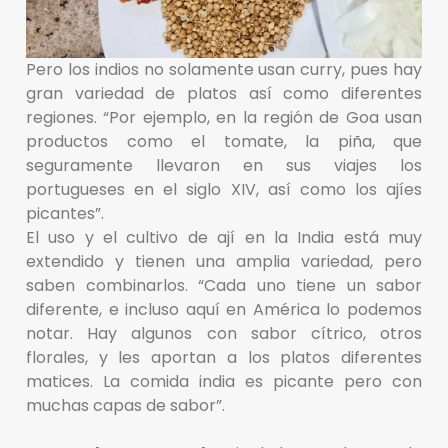
Pero los indios no solamente usan curry, pues hay
gran variedad de platos así como diferentes
regiones. “Por ejemplo, en la región de Goa usan
productos como el tomate, la piña, que
seguramente llevaron en sus viajes los
portugueses en el siglo XIV, así como los ajíes
picantes”.
El uso y el cultivo de ají en la India está muy
extendido y tienen una amplia variedad, pero
saben combinarlos. “Cada uno tiene un sabor
diferente, e incluso aquí en América lo podemos
notar. Hay algunos con sabor cítrico, otros
florales, y les aportan a los platos diferentes
matices. La comida india es picante pero con
muchas capas de sabor”.