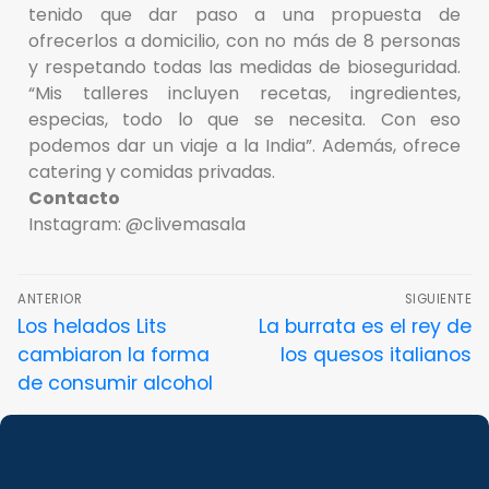
tenido que dar paso a una propuesta de
ofrecerlos a domicilio, con no más de 8 personas
y respetando todas las medidas de bioseguridad.
“Mis talleres incluyen recetas, ingredientes,
especias, todo lo que se necesita. Con eso
podemos dar un viaje a la India”. Además, ofrece
catering y comidas privadas.
Contacto
Instagram: @clivemasala
ANTERIOR
SIGUIENTE
Los helados Lits
La burrata es el rey de
cambiaron la forma
los quesos italianos
de consumir alcohol