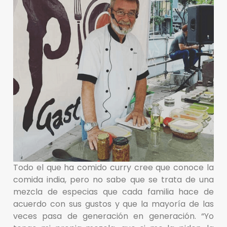
Todo el que ha comido curry cree que conoce la
comida india, pero no sabe que se trata de una
mezcla de especias que cada familia hace de
acuerdo con sus gustos y que la mayoría de las
veces pasa de generación en generación. “Yo