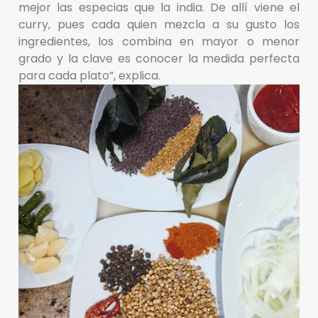
mejor las especias que la india. De allí viene el
curry, pues cada quien mezcla a su gusto los
ingredientes, los combina en mayor o menor
grado y la clave es conocer la medida perfecta
para cada plato”, explica.