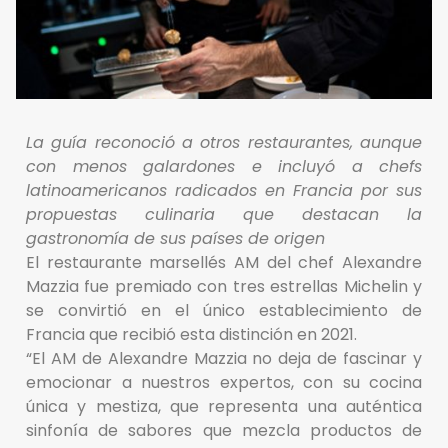
La guía reconoció a otros restaurantes, aunque
con menos galardones e incluyó a chefs
latinoamericanos radicados en Francia por sus
propuestas culinaria que destacan la
gastronomía de sus países de origen
El restaurante marsellés AM del chef Alexandre
Mazzia fue premiado con tres estrellas Michelin y
se convirtió en el único establecimiento de
Francia que recibió esta distinción en 2021.
“El AM de Alexandre Mazzia no deja de fascinar y
emocionar a nuestros expertos, con su cocina
única y mestiza, que representa una auténtica
sinfonía de sabores que mezcla productos de