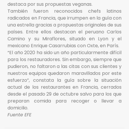
destaca por sus propuestas veganas.
También fueron reconocidos chefs latinos
radicados en Francia, que irrumpen en la guía con
una estrella gracias a propuestas originales de sus
países. Entre ellos destacan el peruano Carlos
Camino y su Miraflores, situado en Lyon y el
mexicano Enrique Casarrubias con Oxte, en París.
“El año 2020 ha sido un año particularmente difícil
para los restauradores. Sin embargo, siempre que
pudieron, no faltaron a las citas con sus clientes y
nuestros equipos quedaron maravillados por este
esfuerzo”, constata la guía sobre la situación
actual de los restaurantes en Francia, cerrados
desde el pasado 29 de octubre salvo para los que
preparan comida para recoger o llevar a
domicilio.
Fuente EFE