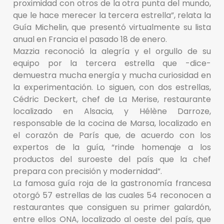
proximidad con otros de la otra punta del mundo,
que le hace merecer la tercera estrella”, relata la
Guía Michelin, que presentó virtualmente su lista
anual en Francia el pasado 18 de enero.
Mazzia reconoció la alegría y el orgullo de su
equipo por la tercera estrella que -dice-
demuestra mucha energía y mucha curiosidad en
la experimentación. Lo siguen, con dos estrellas,
Cédric Deckert, chef de La Merise, restaurante
localizado en Alsacia, y Hélène Darroze,
responsable de la cocina de Marsa, localizado en
el corazón de París que, de acuerdo con los
expertos de la guía, “rinde homenaje a los
productos del suroeste del país que la chef
prepara con precisión y modernidad”.
La famosa guía roja de la gastronomía francesa
otorgó 57 estrellas de las cuales 54 reconocen a
restaurantes que consiguen su primer galardón,
entre ellos ONA, localizado al oeste del país, que