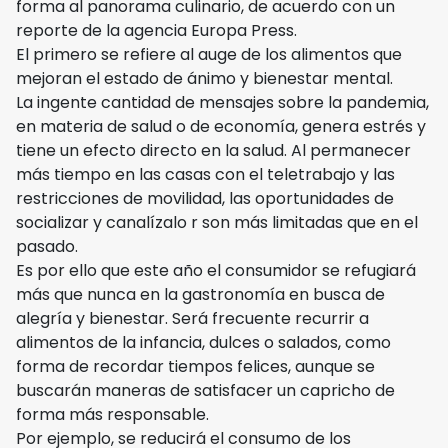
forma al panorama culinario, de acuerdo con un
reporte de la agencia Europa Press.
El primero se refiere al auge de los alimentos que
mejoran el estado de ánimo y bienestar mental.
La ingente cantidad de mensajes sobre la pandemia,
en materia de salud o de economía, genera estrés y
tiene un efecto directo en la salud. Al permanecer
más tiempo en las casas con el teletrabajo y las
restricciones de movilidad, las oportunidades de
socializar y canalízalo r son más limitadas que en el
pasado.
Es por ello que este año el consumidor se refugiará
más que nunca en la gastronomía en busca de
alegría y bienestar. Será frecuente recurrir a
alimentos de la infancia, dulces o salados, como
forma de recordar tiempos felices, aunque se
buscarán maneras de satisfacer un capricho de
forma más responsable.
Por ejemplo, se reducirá el consumo de los