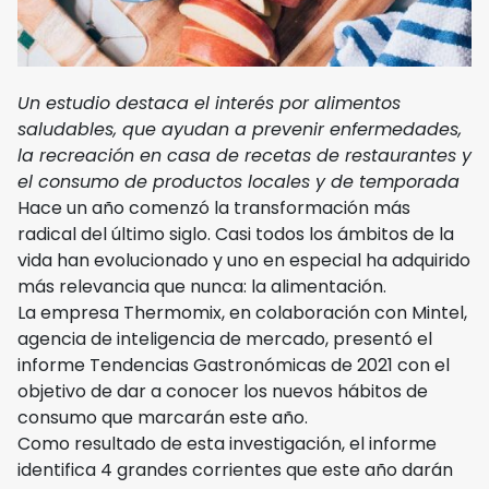
Un estudio destaca el interés por alimentos
saludables, que ayudan a prevenir enfermedades,
la recreación en casa de recetas de restaurantes y
el consumo de productos locales y de temporada
Hace un año comenzó la transformación más
radical del último siglo. Casi todos los ámbitos de la
vida han evolucionado y uno en especial ha adquirido
más relevancia que nunca: la alimentación.
La empresa Thermomix, en colaboración con Mintel,
agencia de inteligencia de mercado, presentó el
informe Tendencias Gastronómicas de 2021 con el
objetivo de dar a conocer los nuevos hábitos de
consumo que marcarán este año.
Como resultado de esta investigación, el informe
identifica 4 grandes corrientes que este año darán