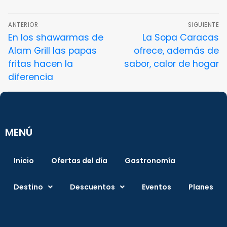
ANTERIOR
SIGUIENTE
En los shawarmas de
La Sopa Caracas
Alam Grill las papas
ofrece, además de
fritas hacen la
sabor, calor de hogar
diferencia
MENÚ
Inicio
Ofertas del día
Gastronomía
Destino
Descuentos
Eventos
Planes