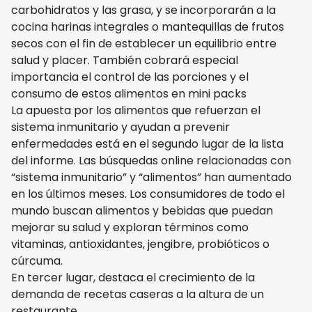
carbohidratos y las grasa, y se incorporarán a la
cocina harinas integrales o mantequillas de frutos
secos con el fin de establecer un equilibrio entre
salud y placer. También cobrará especial
importancia el control de las porciones y el
consumo de estos alimentos en mini packs
La apuesta por los alimentos que refuerzan el
sistema inmunitario y ayudan a prevenir
enfermedades está en el segundo lugar de la lista
del informe. Las búsquedas online relacionadas con
“sistema inmunitario” y “alimentos” han aumentado
en los últimos meses. Los consumidores de todo el
mundo buscan alimentos y bebidas que puedan
mejorar su salud y exploran términos como
vitaminas, antioxidantes, jengibre, probióticos o
cúrcuma.
En tercer lugar, destaca el crecimiento de la
demanda de recetas caseras a la altura de un
restaurante.