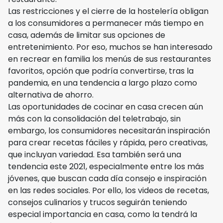
Las restricciones y el cierre de la hostelería obligan
a los consumidores a permanecer más tiempo en
casa, además de limitar sus opciones de
entretenimiento. Por eso, muchos se han interesado
en recrear en familia los menús de sus restaurantes
favoritos, opción que podría convertirse, tras la
pandemia, en una tendencia a largo plazo como
alternativa de ahorro.
Las oportunidades de cocinar en casa crecen aún
más con la consolidación del teletrabajo, sin
embargo, los consumidores necesitarán inspiración
para crear recetas fáciles y rápida, pero creativas,
que incluyan variedad. Esa también será una
tendencia este 2021, especialmente entre los más
jóvenes, que buscan cada día consejo e inspiración
en las redes sociales. Por ello, los videos de recetas,
consejos culinarios y trucos seguirán teniendo
especial importancia en casa, como la tendrá la