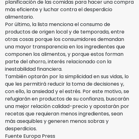
planificación de las comidas para hacer una compra
más eficiente y luchar contra el desperdicio
alimentario.
Por último, la lista menciona el consumo de
productos de origen local y de temporada, entre
otras cosas porque los consumidores demandan
una mayor transparencia en los ingredientes que
componen los alimentos, y porque estos forman
parte del ahorro, interés relacionado con la
inestabilidad financiera.
También optarán por la simplicidad en sus vidas, lo
que les permitirá reducir la toma de decisiones y,
con ello, la ansiedad y el estrés. Por este motivo, se
refugiarán en productos de su confianza, buscarán
una mejor relación calidad-precio y apostarán por
recetas que requieran menos ingredientes, sean
más asequibles y generen menos sobras y
desperdicios.
Fuente Europa Press