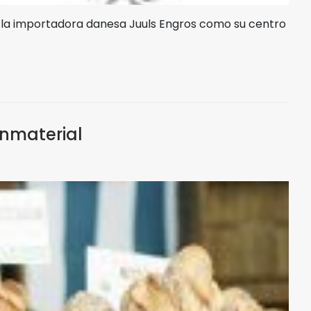
 la importadora danesa Juuls Engros como su centro
Inmaterial