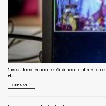
Fueron dos semanas de reflexiones de sobremesa que 
el…
LEER MÁS →