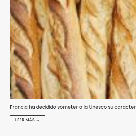
Francia ha decidido someter a la Unesco su caracterís
LEER MÁS →