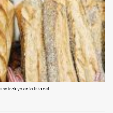
se incluya en la lista del…