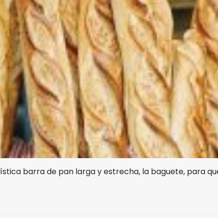
tica barra de pan larga y estrecha, la baguete, para que 