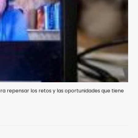
a repensar los retos y las oportunidades que tiene