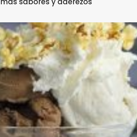
 más sabores y aderezos