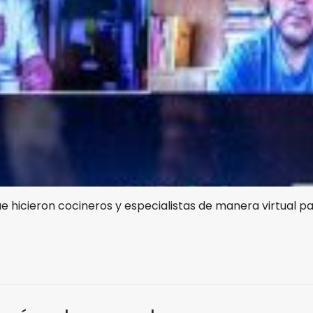
hicieron cocineros y especialistas de manera virtual par