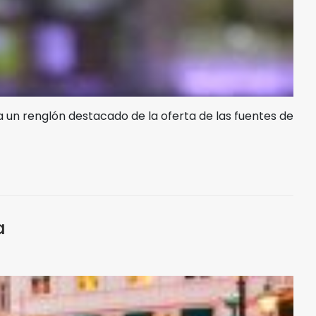
un renglón destacado de la oferta de las fuentes de
a