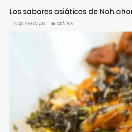
Los sabores asiáticos de Noh ahor
29 MARZO 2021
ASIÁTICA