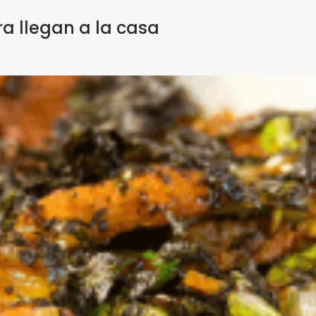
a llegan a la casa